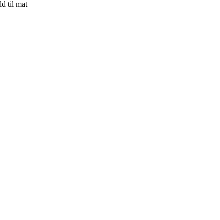
d til mat