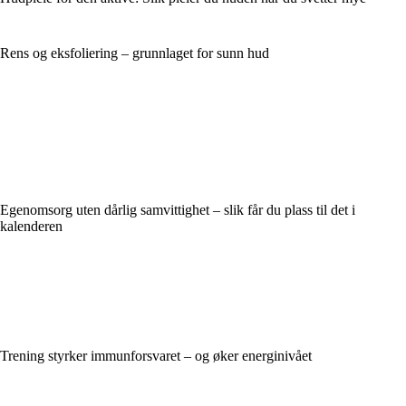
Rens og eksfoliering – grunnlaget for sunn hud
Egenomsorg uten dårlig samvittighet – slik får du plass til det i
kalenderen
Trening styrker immunforsvaret – og øker energinivået